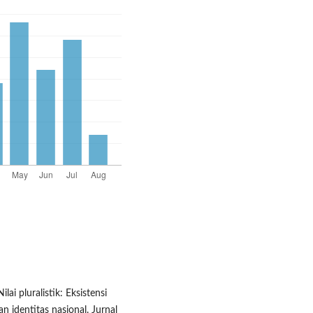
lai pluralistik: Eksistensi
an identitas nasional. Jurnal