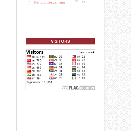
Kultum Keagamaan
VISITORS