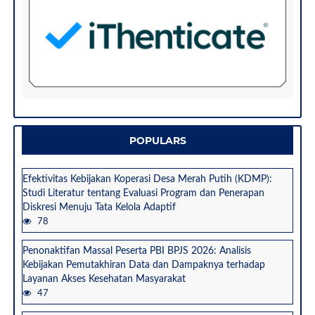
POPULARS
Efektivitas Kebijakan Koperasi Desa Merah Putih (KDMP):
Studi Literatur tentang Evaluasi Program dan Penerapan
Diskresi Menuju Tata Kelola Adaptif
78
Penonaktifan Massal Peserta PBI BPJS 2026: Analisis
Kebijakan Pemutakhiran Data dan Dampaknya terhadap
Layanan Akses Kesehatan Masyarakat
47