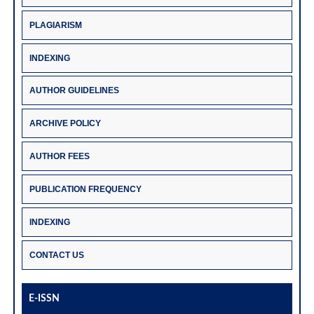
PLAGIARISM
INDEXING
AUTHOR GUIDELINES
ARCHIVE POLICY
AUTHOR FEES
PUBLICATION FREQUENCY
INDEXING
CONTACT US
E-ISSN