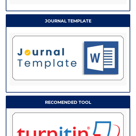
JOURNAL TEMPLATE
RECOMENDED TOOL