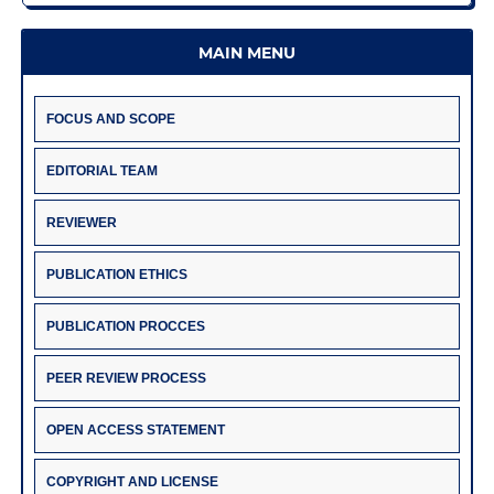
MAIN MENU
FOCUS AND SCOPE
EDITORIAL TEAM
REVIEWER
PUBLICATION ETHICS
PUBLICATION PROCCES
PEER REVIEW PROCESS
OPEN ACCESS STATEMENT
COPYRIGHT AND LICENSE