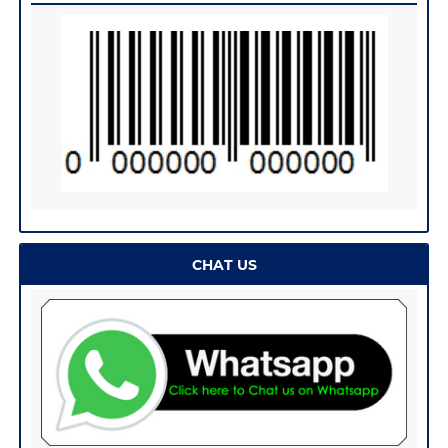
CHAT US