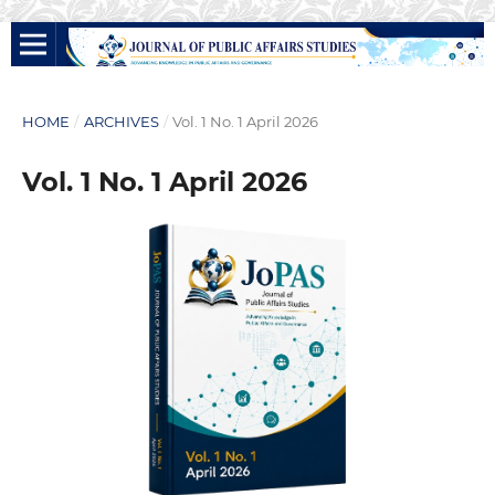
HOME
/
ARCHIVES
/
Vol. 1 No. 1 April 2026
Vol. 1 No. 1 April 2026