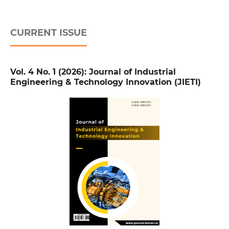
CURRENT ISSUE
Vol. 4 No. 1 (2026): Journal of Industrial
Engineering & Technology Innovation (JIETI)