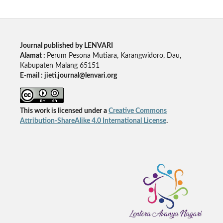
Journal published by LENVARI
Alamat :
Perum Pesona Mutiara, Karangwidoro, Dau,
Kabupaten Malang 65151
E-mail : jieti.journal@lenvari.org
This work is licensed under a
Creative Commons
Attribution-ShareAlike 4.0 International License
.