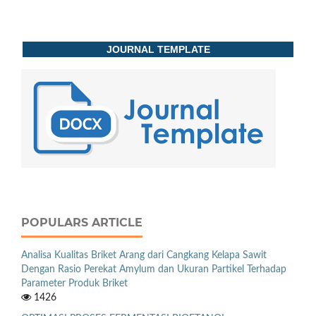
JOURNAL TEMPLATE
POPULARS ARTICLE
Analisa Kualitas Briket Arang dari Cangkang Kelapa Sawit
Dengan Rasio Perekat Amylum dan Ukuran Partikel Terhadap
Parameter Produk Briket
1426