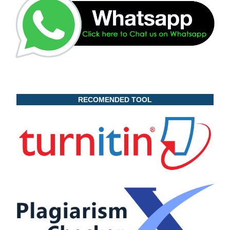
RECOMENDED TOOL