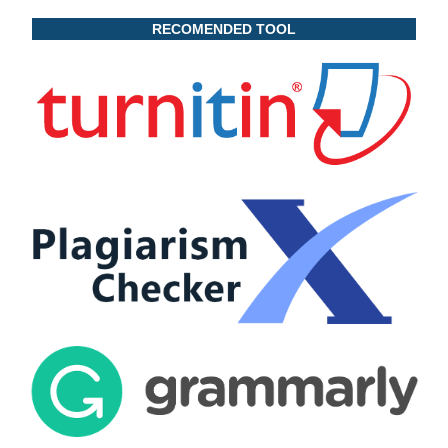
RECOMENDED TOOL