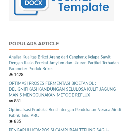
POPULARS ARTICLE
Analisa Kualitas Briket Arang dari Cangkang Kelapa Sawit
Dengan Rasio Perekat Amylum dan Ukuran Partikel Terhadap
Parameter Produk Briket
1428
OPTIMASI PROSES FERMENTASI BIOETANOL :
DELIGNIFIKASI KANDUNGAN SELULOSA KULIT JAGUNG
MANIS MENGGUNAKAN METODE REFLUX
881
Optimalisasi Produksi Bersih dengan Pendekatan Neraca Air di
Pabrik Tahu ABC
835
PENGARUH KOMPOSISI CAMPURAN TEPUNG SAGU-