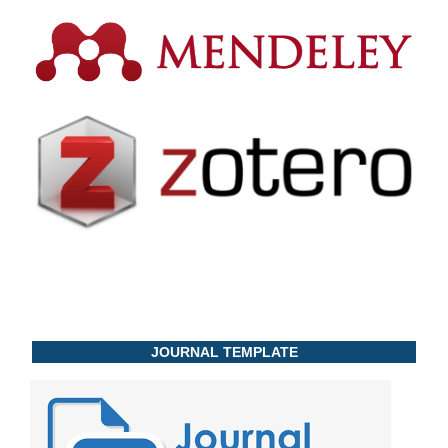
JOURNAL TEMPLATE