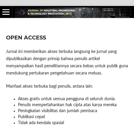
OPEN ACCESS
Jurnal ini memberikan akses terbuka langsung ke jurnal yang
dipublikasikan dengan prinsip bahwa penulis artikel
menyampaikan hasil penelitiannya secara bebas untuk publik guna
mendukung pertukaran pengetahuan secara meluas.
Manfaat akses terbuka bagi penulis, antara lain:
Akses gratis untuk semua pengguna di seluruh dunia.
Penulis mempertahankan hak cipta atas karya mereka
Peningkatan visibilitas dan jumlah pembaca
Publikasi cepat
Tidak ada kendala spasial