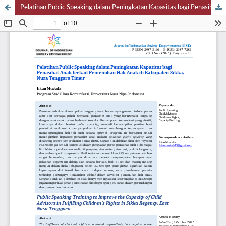
Pelatihan Public Speaking dalam Peningkatan Kapasitas bagi Penasihat Anak terkait Pemenuhan Hak Anak di Kabupaten Sikka, Nusa Tenggara Timur