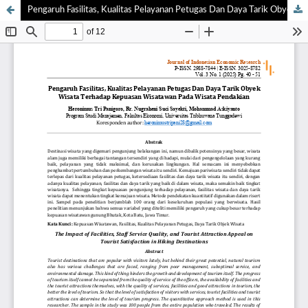
Pengaruh Fasilitas, Kualitas Pelayanan Petugas Dan Daya Tarik Obyek Wisata Terhadap Kepuasan Wisatawan Pada Wisata Pendakian