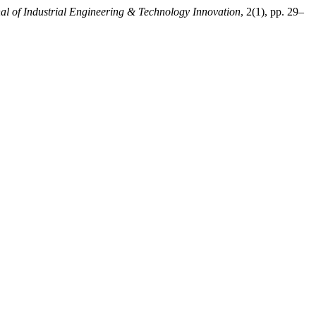
al of Industrial Engineering & Technology Innovation
, 2(1), pp. 29–