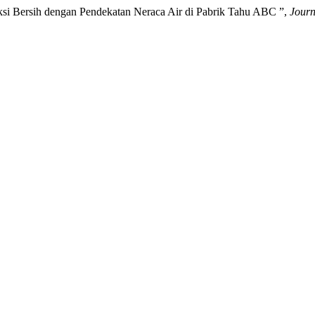
duksi Bersih dengan Pendekatan Neraca Air di Pabrik Tahu ABC ”,
Journ