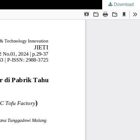
Download