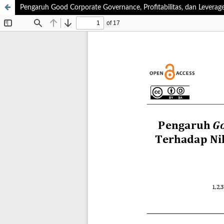
Pengaruh Good Corporate Governance, Profitabilitas, dan Leverag