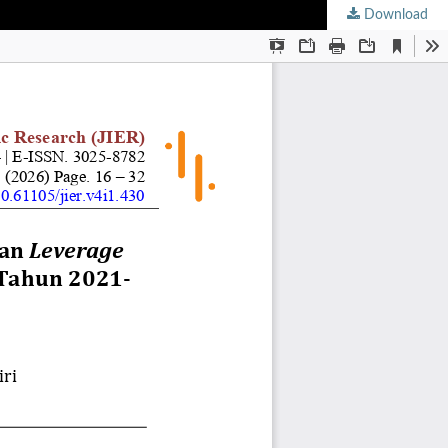
Download