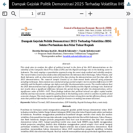
Dampak Gejolak Politik Demonstrasi 2025 Terhadap Volatilitas IHSG Sektor Perbankan dan Nilai Tukar Rupiah