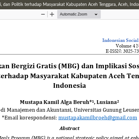
i, dan Politik terhadap Masyarakat Kabupaten Aceh Tenggara, Aceh, Indo